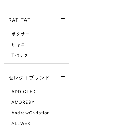
RAT-TAT
ボクサー
ビキニ
Tバック
セレクトブランド
ADDICTED
AMORESY
AndrewChristian
ALLWEX