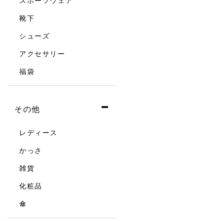
スポーツウェア
靴下
シューズ
アクセサリー
福袋
その他
レディース
かっさ
雑貨
化粧品
傘