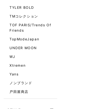
TYLER BOLD
TMコレクション
TOF PARIS/Trends Of
Friends
TopModeJapan
UNDER MOON
WJ
Xtremen
Yans
ノンブランド
戸田屋商店