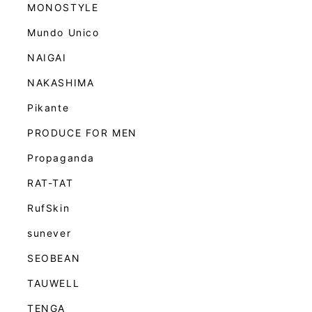
MONOSTYLE
Mundo Unico
NAIGAI
NAKASHIMA
Pikante
PRODUCE FOR MEN
Propaganda
RAT-TAT
RufSkin
sunever
SEOBEAN
TAUWELL
TENGA