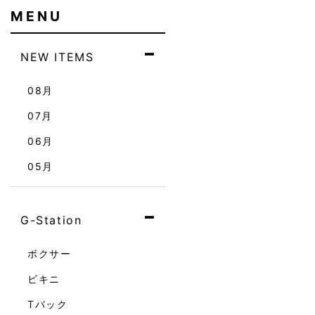
MENU
NEW ITEMS
08月
07月
06月
05月
G-Station
ボクサー
ビキニ
Tバック