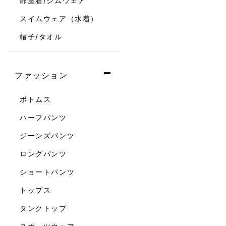
部屋着/ジムウェア
スイムウェア（水着）
帽子/タオル
ファッション
ボトムス
ハーフパンツ
ジーンズパンツ
ロングパンツ
ショートパンツ
トップス
タンクトップ